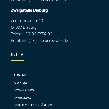
Zweigstelle Dieburg
Zentturmstraße 10
64807 Dieburg
Telefon: 06106 62737 00
Email: info@kgs-steuerberater.de
INFOS
KONTAKT
KARRIERE
DOWNLOADS
IMPRESSUM
DATENSCHUTZERKLÄRUNG