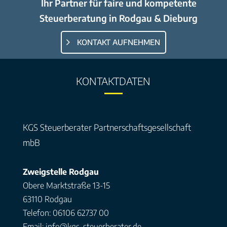
Ihr Partner für faire und kompetente
Steuerberatung in Rodgau & Dieburg
KONTAKT AUFNEHMEN
KONTAKTDATEN
KGS Steuerberater Partnerschaftsgesellschaft
mbB
Zweigstelle Rodgau
Obere Marktstraße 13-15
63110 Rodgau
Telefon: 06106 62737 00
Email: info@kgs-steuerberater.de